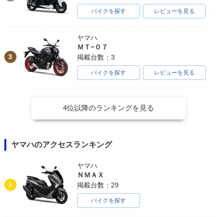
バイクを探す
レビューを見る
ヤマハ
ＭＴ−０７
3
掲載台数：3
バイクを探す
レビューを見る
4位以降のランキングを見る
ヤマハのアクセスランキング
ヤマハ
ＮＭＡＸ
1
掲載台数：29
バイクを探す