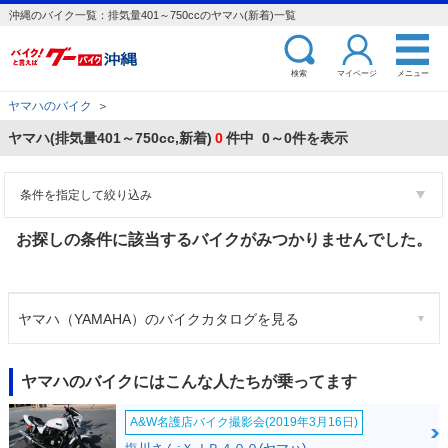
沖縄のバイク一覧：排気量401～750ccのヤマハ(新着)一覧
検索
マイページ
メニュー
ヤマハのバイク
＞
ヤマハ(排気量401～750cc,新着)
0
件中 0～0件を表示
条件を指定して絞り込み
お探しの条件に該当するバイクがみつかりませんでした。
ヤマハ（YAMAHA）のバイクカタログを見る
ヤマハのバイクにはこんな人たちが乗ってます
A&W名護店バイク撮影会(2019年3月16日)