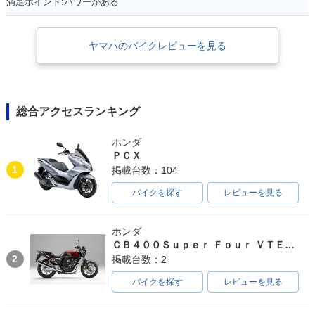
満足ポイント:パワーがある
ヤマハのバイクレビューを見る
総合アクセスランキング
ホンダ
ＰＣＸ
1
掲載台数：104
バイクを探す
レビューを見る
ホンダ
ＣＢ４００Ｓｕｐｅｒ Ｆｏｕｒ ＶＴＥＣ ＳＰＥＣ３
2
掲載台数：2
バイクを探す
レビューを見る