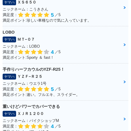
ＸＳ６５０
ヤマハ
ニックネーム：こうきさん
5
満足度：
／5
満足ポイント:珍しい車種なので気に入っています。
LOBO
ＭＴ−０７
ヤマハ
ニックネーム：LOBO
4
満足度：
／5
満足ポイント:Sporty ＆ fast！
手作りハーフカウルのYZF-R25！
ＹＺＦ−Ｒ２５
ヤマハ
ニックネーム：ウエラ1号
5
満足度：
／5
満足ポイント:速い。フルエキ、スライダー。
重いけどパワーでカバーできる
ＸＪＲ１２００
ヤマハ
ニックネーム：バイクショップM
4
満足度：
／5