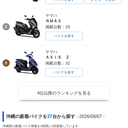
ヤマハ
ＮＭＡＸ
2
掲載台数：29
バイクを探す
ヤマハ
ＡＸＩＳ Ｚ
3
掲載台数：32
バイクを探す
4位以降のランキングを見る
沖縄の新着バイクを
37
台から探す
- 2026/08/07 -
沖縄県の新着バイク情報を1時間に1回更新しています