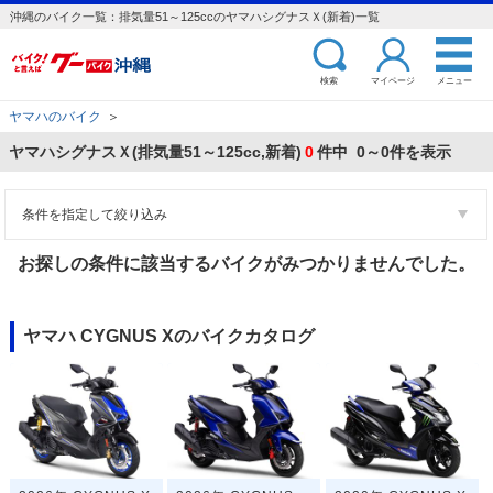
沖縄のバイク一覧：排気量51～125ccのヤマハシグナスＸ(新着)一覧
検索
マイページ
メニュー
ヤマハのバイク
＞
ヤマハシグナスＸ(排気量51～125cc,新着)
0
件中 0～0件を表示
条件を指定して絞り込み
お探しの条件に該当するバイクがみつかりませんでした。
ヤマハ CYGNUS Xのバイクカタログ