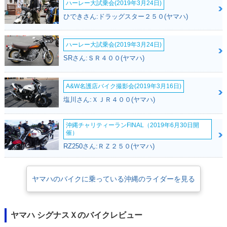
ハーレー大試乗会(2019年3月24日)
ひできさん:ドラッグスター２５０(ヤマハ)
ハーレー大試乗会(2019年3月24日)
SRさん:ＳＲ４００(ヤマハ)
2006年 CYGNUS
2005年 CYGNUS
2003年 CYGNUS
X・カラーチェンジ
X・マイナーチェン
X・新登場
A&W名護店バイク撮影会(2019年3月16日)
ジ
塩川さん:ＸＪＲ４００(ヤマハ)
沖縄チャリティーランFINAL（2019年6月30日開
催）
RZ250さん:ＲＺ２５０(ヤマハ)
ヤマハのバイクに乗っている沖縄のライダーを見る
ヤマハ シグナスＸのバイクレビュー