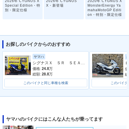
2026年 CYGNUS X
2026年 CYGNUS
2020年 CYGNUS X
Special Edition・特
X・新登場
MonsterEnergy Ya
別・限定仕様
mahaMotoGP Editi
on・特別・限定仕様
お探しのバイクからのおすすめ
ヤマハ
2020年 CYGNUS
2019年 CYGNUS X
2019年 CYGNUS
シグナスＸ ＳＲ ＳＥＡ５Ｊ型 ２０１６年モデル
Ｐ
X・カラーチェンジ
MonsterEnergy Ya
X・マイナーチェン
mahaMotoGP Editi
ジ
価格:
24.8
万
価
on・特別・限定仕様
総額:
28.8
万
総
このバイクと同じ車種を検索
このバイク
2013年 CYGNUS
2010年 CYGNUS
2008年 CYGNUS
ヤマハのバイクにはこんな人たちが乗ってます
X・フルモデルチェ
X・マイナーチェン
X・フルモデルチェ
ンジ
ジ
ンジ