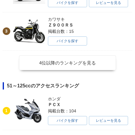
バイクを探す
レビューを見る
カワサキ
Ｚ９００ＲＳ
3
掲載台数：15
バイクを探す
4位以降のランキングを見る
51～125ccのアクセスランキング
ホンダ
ＰＣＸ
1
掲載台数：104
バイクを探す
レビューを見る