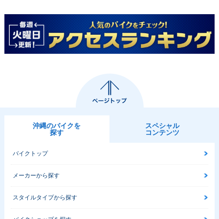
沖縄のバイクを
スペシャル
探す
コンテンツ
バイクトップ
メーカーから探す
スタイルタイプから探す