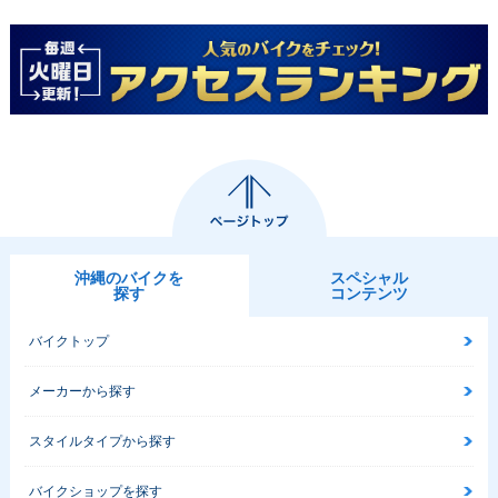
沖縄のバイクを
スペシャル
探す
コンテンツ
バイクトップ
メーカーから探す
スタイルタイプから探す
バイクショップを探す