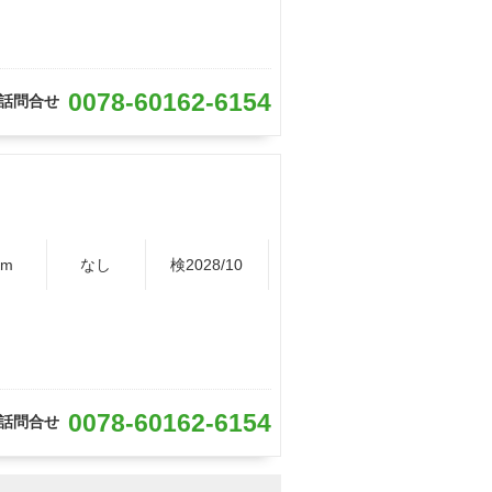
0078-60162-6154
話問合せ
Km
なし
検2028/10
0078-60162-6154
話問合せ