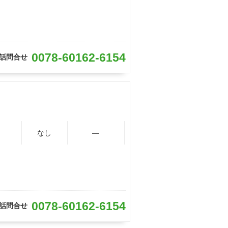
0078-60162-6154
話問合せ
なし
―
0078-60162-6154
話問合せ