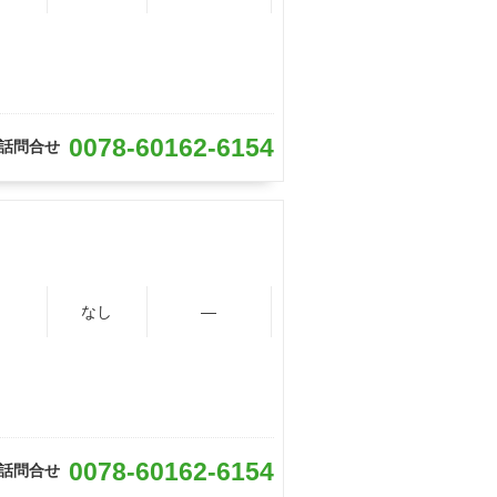
0078-60162-6154
話問合せ
なし
―
0078-60162-6154
話問合せ