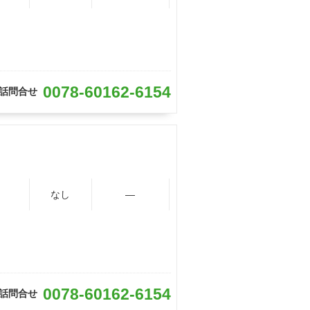
0078-60162-6154
話問合せ
なし
―
0078-60162-6154
話問合せ