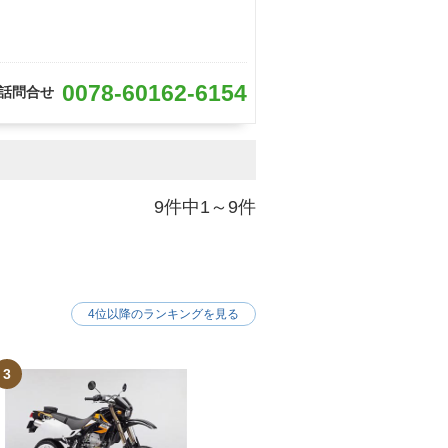
0078-60162-6154
話問合せ
9件中1～9件
4位以降のランキングを見る
3