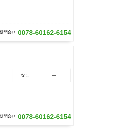
0078-60162-6154
話問合せ
なし
―
0078-60162-6154
話問合せ