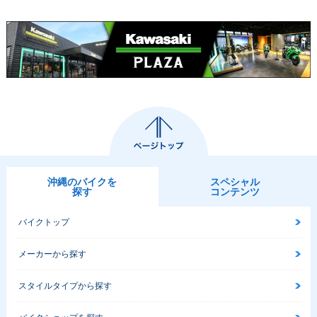
沖縄のバイクを
スペシャル
探す
コンテンツ
バイクトップ
メーカーから探す
スタイルタイプから探す