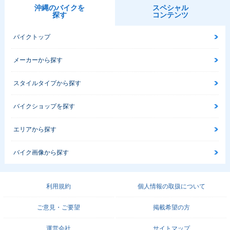
沖縄のバイクを
スペシャル
探す
コンテンツ
バイクトップ
メーカーから探す
スタイルタイプから探す
バイクショップを探す
エリアから探す
バイク画像から探す
利用規約
個人情報の取扱について
ご意見・ご要望
掲載希望の方
運営会社
サイトマップ