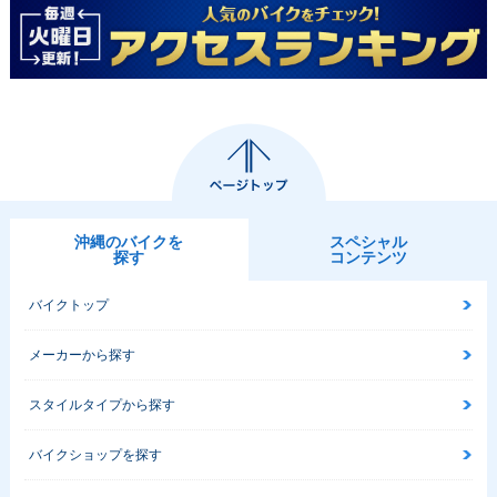
沖縄のバイクを
スペシャル
探す
コンテンツ
バイクトップ
メーカーから探す
スタイルタイプから探す
バイクショップを探す