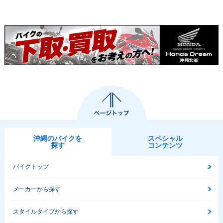
沖縄のバイクを
スペシャル
探す
コンテンツ
バイクトップ
メーカーから探す
スタイルタイプから探す