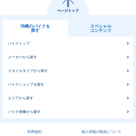
沖縄のバイクを
スペシャル
探す
コンテンツ
バイクトップ
メーカーから探す
スタイルタイプから探す
バイクショップを探す
エリアから探す
バイク画像から探す
利用規約
個人情報の取扱について