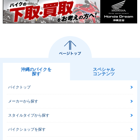
沖縄のバイクを
スペシャル
探す
コンテンツ
バイクトップ
メーカーから探す
スタイルタイプから探す
バイクショップを探す