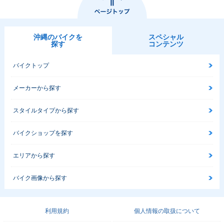
沖縄のバイクを
スペシャル
探す
コンテンツ
バイクトップ
メーカーから探す
スタイルタイプから探す
バイクショップを探す
エリアから探す
バイク画像から探す
利用規約
個人情報の取扱について