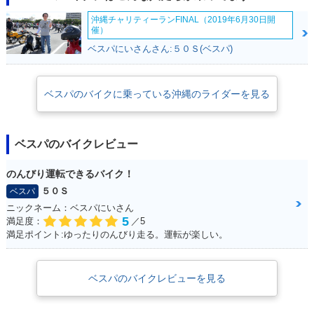
沖縄チャリティーランFINAL（2019年6月30日開
催）
ベスパにいさんさん:５０Ｓ(ベスパ)
ベスパのバイクに乗っている沖縄のライダーを見る
ベスパのバイクレビュー
のんびり運転できるバイク！
５０Ｓ
ベスパ
ニックネーム：ベスパにいさん
5
満足度：
／5
満足ポイント:ゆったりのんびり走る。運転が楽しい。
ベスパのバイクレビューを見る