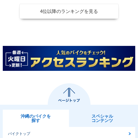
4位以降のランキングを見る
沖縄のバイクを
スペシャル
探す
コンテンツ
バイクトップ