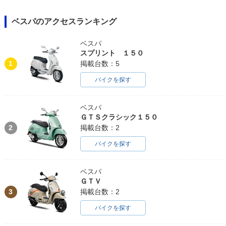
ベスパのアクセスランキング
ベスパ
スプリント １５０
1
掲載台数：5
バイクを探す
ベスパ
ＧＴＳクラシック１５０
2
掲載台数：2
バイクを探す
ベスパ
ＧＴＶ
3
掲載台数：2
バイクを探す