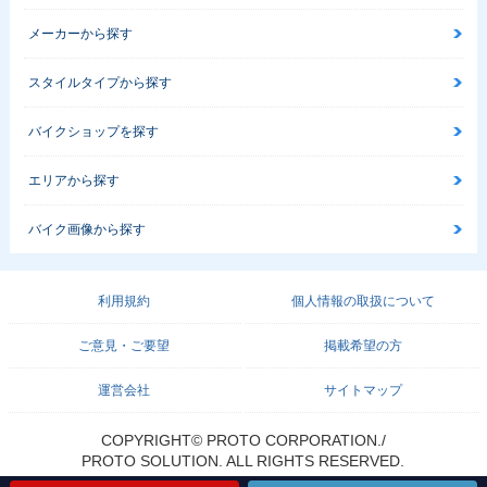
メーカーから探す
スタイルタイプから探す
バイクショップを探す
エリアから探す
バイク画像から探す
利用規約
個人情報の取扱について
ご意見・ご要望
掲載希望の方
運営会社
サイトマップ
COPYRIGHT© PROTO CORPORATION./
PROTO SOLUTION. ALL RIGHTS RESERVED.