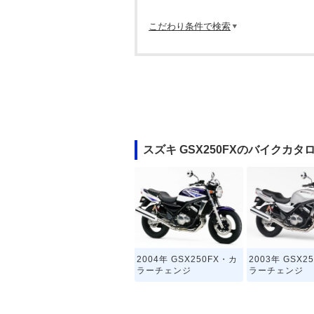
こだわり条件で検索
スズキ GSX250FXのバイクカタ
2004年 GSX250FX・カ
2003年 GSX2
ラーチェンジ
ラーチェンジ