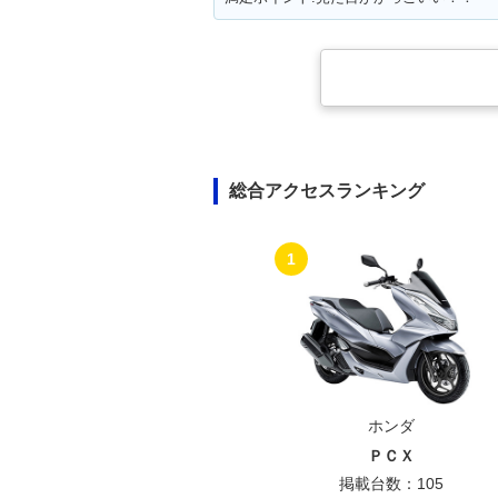
総合アクセスランキング
1
ホンダ
ＰＣＸ
掲載台数：105