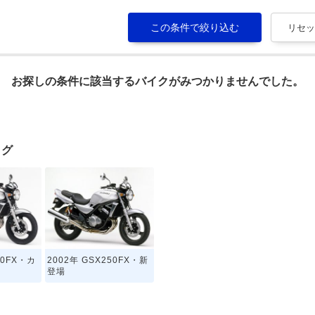
お探しの条件に該当するバイクがみつかりませんでした。
ログ
50FX・カ
2002年 GSX250FX・新
登場