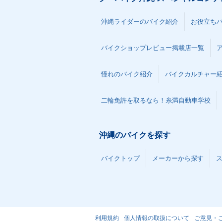
沖縄ライダーのバイク紹介
お役立ち
バイクショップレビュー掲載店一覧
憧れのバイク紹介
バイクカルチャー
二輪免許を取るなら！糸満自動車学校
沖縄のバイクを探す
バイクトップ
メーカーから探す
利用規約
個人情報の取扱について
ご意見・