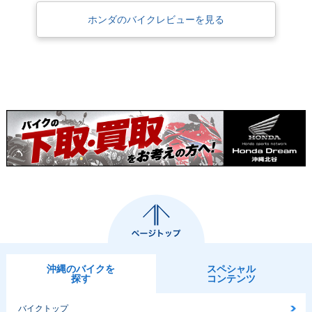
ホンダのバイクレビューを見る
沖縄のバイクを
スペシャル
探す
コンテンツ
バイクトップ