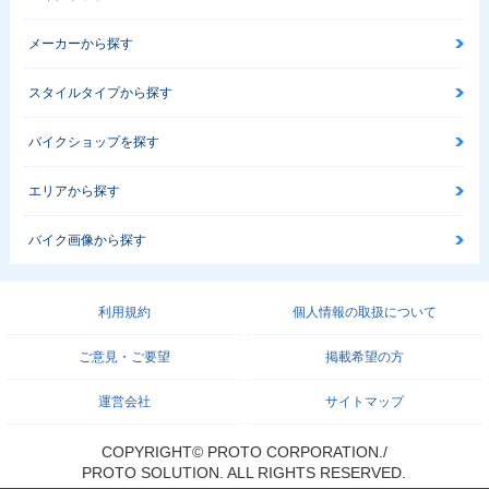
メーカーから探す
スタイルタイプから探す
バイクショップを探す
エリアから探す
バイク画像から探す
利用規約
個人情報の取扱について
ご意見・ご要望
掲載希望の方
運営会社
サイトマップ
COPYRIGHT© PROTO CORPORATION./
PROTO SOLUTION. ALL RIGHTS RESERVED.