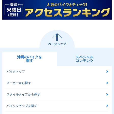
沖縄のバイクを
スペシャル
探す
コンテンツ
バイクトップ
メーカーから探す
スタイルタイプから探す
バイクショップを探す