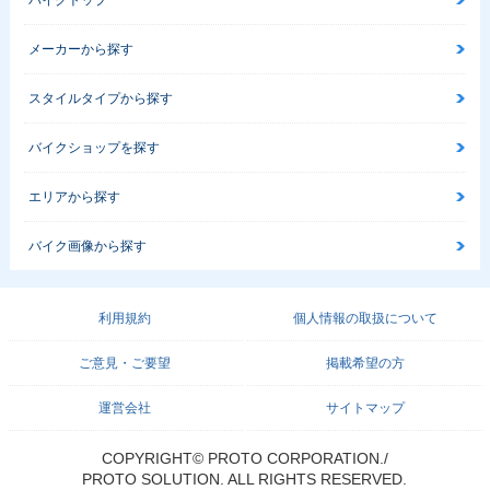
バイクトップ
メーカーから探す
スタイルタイプから探す
バイクショップを探す
エリアから探す
バイク画像から探す
利用規約
個人情報の取扱について
ご意見・ご要望
掲載希望の方
運営会社
サイトマップ
COPYRIGHT© PROTO CORPORATION./
PROTO SOLUTION. ALL RIGHTS RESERVED.