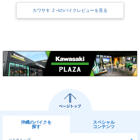
カワサキ Ｚ−Iのバイクレビューを見る
沖縄のバイクを
スペシャル
探す
コンテンツ