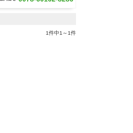
1件中1～1件