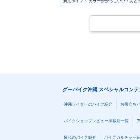
満足ポイント:カラーがかっこいい！あと
グーバイク沖縄 スペシャルコンテ
沖縄ライダーのバイク紹介
お役立ち
バイクショップレビュー掲載店一覧
憧れのバイク紹介
バイクカルチャー