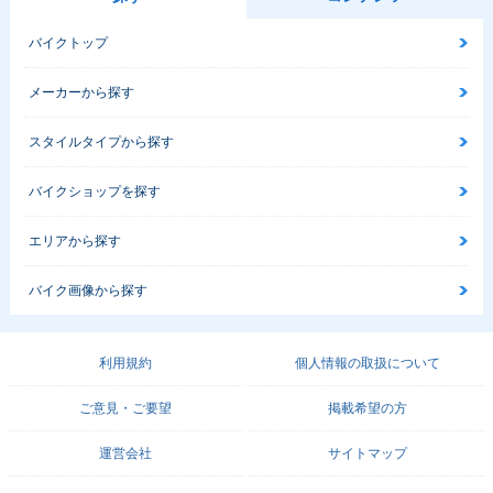
バイクトップ
メーカーから探す
スタイルタイプから探す
バイクショップを探す
エリアから探す
バイク画像から探す
利用規約
個人情報の取扱について
ご意見・ご要望
掲載希望の方
運営会社
サイトマップ