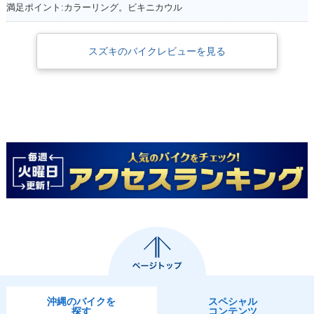
満足ポイント:カラーリング。ビキニカウル
スズキのバイクレビューを見る
沖縄のバイクを
スペシャル
探す
コンテンツ