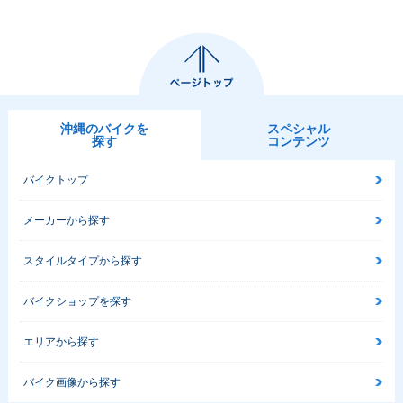
沖縄のバイクを
スペシャル
探す
コンテンツ
バイクトップ
メーカーから探す
スタイルタイプから探す
バイクショップを探す
エリアから探す
バイク画像から探す