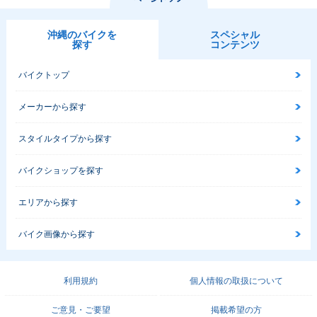
沖縄のバイクを
スペシャル
探す
コンテンツ
バイクトップ
メーカーから探す
スタイルタイプから探す
バイクショップを探す
エリアから探す
バイク画像から探す
利用規約
個人情報の取扱について
ご意見・ご要望
掲載希望の方