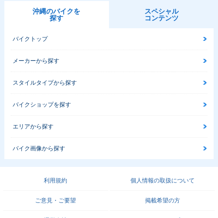
沖縄のバイクを
スペシャル
探す
コンテンツ
バイクトップ
メーカーから探す
スタイルタイプから探す
バイクショップを探す
エリアから探す
バイク画像から探す
利用規約
個人情報の取扱について
ご意見・ご要望
掲載希望の方