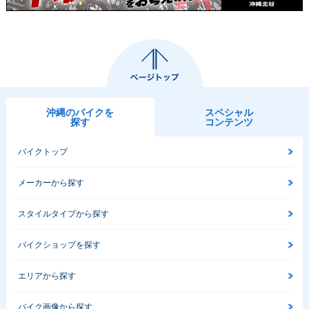
沖縄のバイクを
スペシャル
探す
コンテンツ
バイクトップ
メーカーから探す
スタイルタイプから探す
バイクショップを探す
エリアから探す
バイク画像から探す