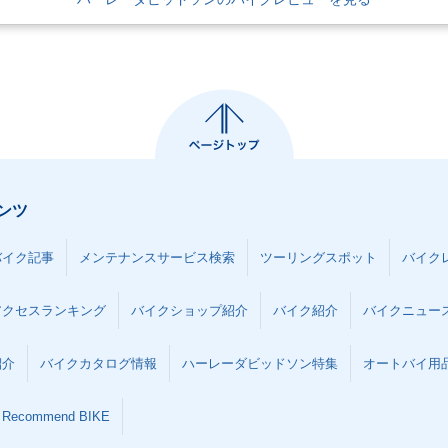
ンツ
バイク記事
メンテナンスサービス検索
ツーリングスポット
バイク
アクセスランキング
バイクショップ紹介
バイク紹介
バイクニュー
紹介
バイクカタログ情報
ハーレーダビッドソン特集
オートバイ用品な
Recommend BIKE