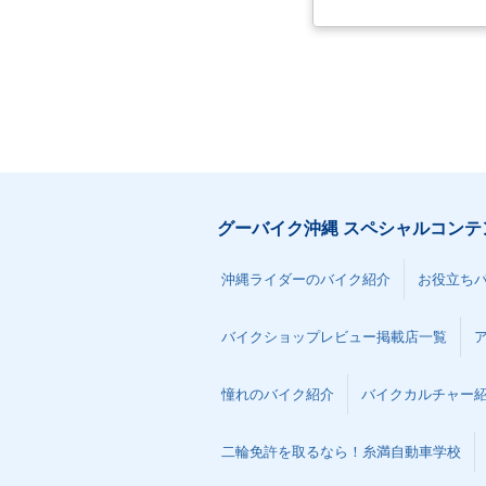
グーバイク沖縄 スペシャルコンテ
沖縄ライダーのバイク紹介
お役立ち
バイクショップレビュー掲載店一覧
憧れのバイク紹介
バイクカルチャー
二輪免許を取るなら！糸満自動車学校