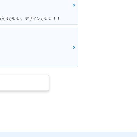
の入りがいい。デザインがいい！！
ク