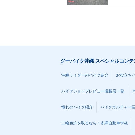
グーバイク沖縄 スペシャルコンテ
沖縄ライダーのバイク紹介
お役立ち
バイクショップレビュー掲載店一覧
憧れのバイク紹介
バイクカルチャー
二輪免許を取るなら！糸満自動車学校