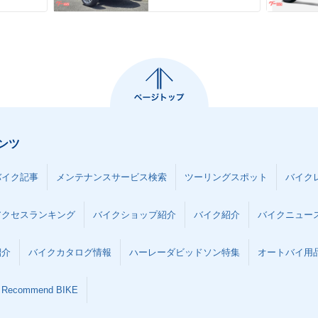
ンツ
バイク記事
メンテナンスサービス検索
ツーリングスポット
バイク
アクセスランキング
バイクショップ紹介
バイク紹介
バイクニュー
紹介
バイクカタログ情報
ハーレーダビッドソン特集
オートバイ用品な
Recommend BIKE