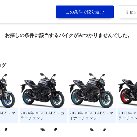
お探しの条件に該当するバイクがみつかりませんでした。
ログ
3 ABS・マ
2024年 MT-03 ABS・カ
2023年 MT-03 ABS・マ
2021年 M
ラーチェンジ
イナーチェンジ
ラーチェ