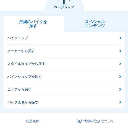
沖縄のバイクを
スペシャル
探す
コンテンツ
バイクトップ
メーカーから探す
スタイルタイプから探す
バイクショップを探す
エリアから探す
バイク画像から探す
利用規約
個人情報の取扱について