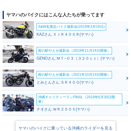
1996年 SEROW 22
1996年 SEROW 22
1995年 SEROW 22
5W・特別・限定仕
5W・カラーチェン
5W Limited Editio
様
ジ
n・特別・限定仕様
ヤマハのバイクにはこんな人たちが乗ってます
A&W名護店バイク撮影会(2019年3月16日)
KAZさん:ＸＪＲ４００Ｒ(ヤマハ)
南の駅やえせ撮影会（2019年11月24日開催）
1995年 SEROW 22
1993年 SEROW 22
1993年 SEROW 22
GENOさん:ＭＴ−０３（３２０ｃｃ）(ヤマハ)
5W・マイナーチェ
5W・マイナーチェ
5・カラーチェンジ
ンジ
ンジ
南の駅やえせ撮影会（2021年10月23日開催）
とみとんさん:ＳＲ４００(ヤマハ)
沖縄チャリティーランFINAL（2019年6月30日開
催）
ナオさん:ＷＲ２５０Ｘ(ヤマハ)
1992年 SEROW 22
1992年 SEROW 22
1991年 SEROW 22
5S・特別・限定仕様
5・カラーチェンジ
5・マイナーチェン
ジ
ヤマハのバイクに乗っている沖縄のライダーを見る