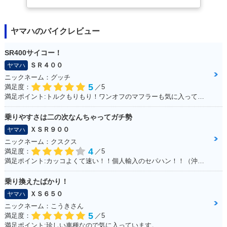
ヤマハのバイクレビュー
SR400サイコー！
1989年 SEROW 22
1987年 SEROW 22
1986年 SEROW 22
ＳＲ４００
ヤマハ
5・マイナーチェン
5・追加
5・マイナーチェン
ジ
ジ
ニックネーム：グッチ
5
満足度：
／5
満足ポイント:トルクもりもり！ワンオフのマフラーも気に入ってます！
乗りやすさは二の次なんちゃってガチ勢
ＸＳＲ９００
ヤマハ
ニックネーム：クスクス
4
1986年 SEROW 22
1985年 SEROW 22
満足度：
／5
5・特別・限定仕様
5・新登場
満足ポイント:カッコよくて速い！！個人輸入のセパハン！！（沖縄で他に見たことがない・・）
乗り換えたばかり！
ＸＳ６５０
ヤマハ
ニックネーム：こうきさん
5
満足度：
／5
満足ポイント:珍しい車種なので気に入っています。