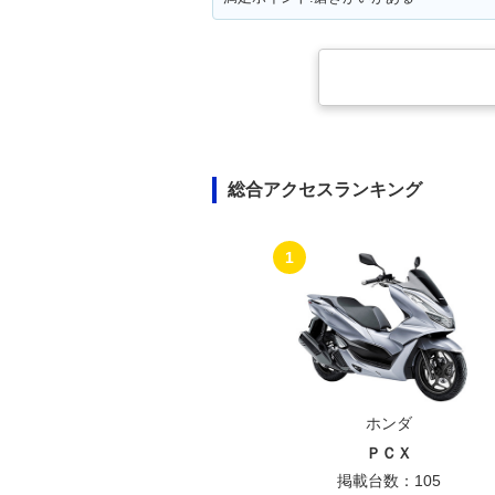
総合アクセスランキング
1
ホンダ
ＰＣＸ
掲載台数：105