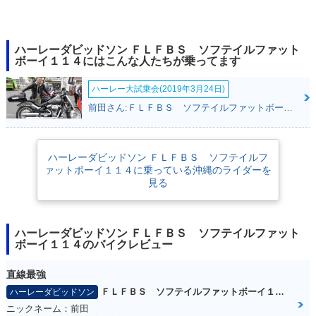
ハーレーダビッドソン ＦＬＦＢＳ ソフテイルファット
ボーイ１１４にはこんな人たちが乗ってます
ハーレー大試乗会(2019年3月24日)
前田さん:ＦＬＦＢＳ ソフテイルファットボーイ１１４(ハーレーダビッドソン)
ハーレーダビッドソン ＦＬＦＢＳ ソフテイルフ
ァットボーイ１１４に乗っている沖縄のライダーを
見る
ハーレーダビッドソン ＦＬＦＢＳ ソフテイルファット
ボーイ１１４のバイクレビュー
直線最強
ＦＬＦＢＳ ソフテイルファットボーイ１１４
ハーレーダビッドソン
ニックネーム：前田