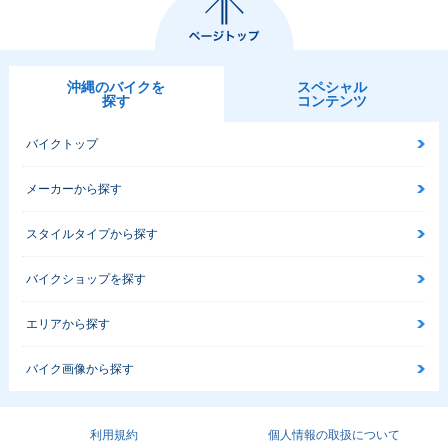
沖縄のバイクを
スペシャル
探す
コンテンツ
バイクトップ
メーカーから探す
スタイルタイプから探す
バイクショップを探す
エリアから探す
バイク画像から探す
利用規約
個人情報の取扱について