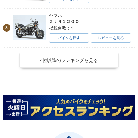
ヤマハ
ＸＪＲ１２００
3
掲載台数：4
バイクを探す
レビューを見る
4位以降のランキングを見る