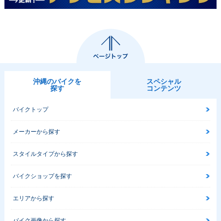
沖縄のバイクを
スペシャル
探す
コンテンツ
バイクトップ
メーカーから探す
スタイルタイプから探す
バイクショップを探す
エリアから探す
バイク画像から探す