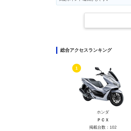
総合アクセスランキング
1
ホンダ
ＰＣＸ
掲載台数：102