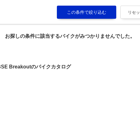
お探しの条件に該当するバイクがみつかりませんでした。
SE Breakoutのバイクカタログ