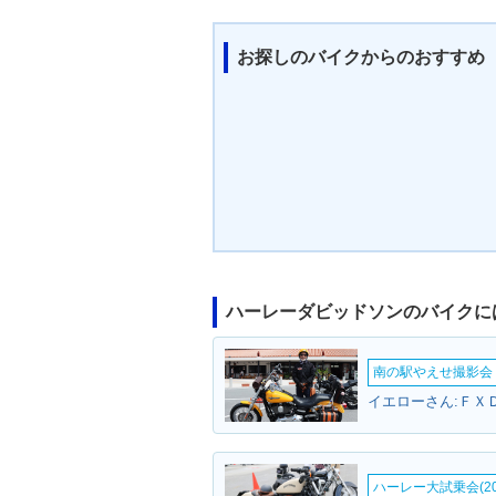
お探しのバイクからのおすすめ
ハーレーダビッドソンのバイクに
南の駅やえせ撮影会（
ハーレー大試乗会(20