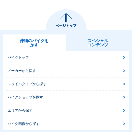
沖縄のバイクを
スペシャル
探す
コンテンツ
バイクトップ
メーカーから探す
スタイルタイプから探す
バイクショップを探す
エリアから探す
バイク画像から探す