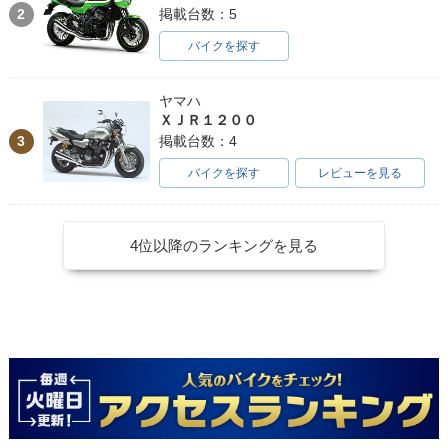
2
掲載台数：5
バイクを探す
ヤマハ
ＸＪＲ１２００
3
掲載台数：4
バイクを探す
レビューを見る
4位以降のランキングを見る