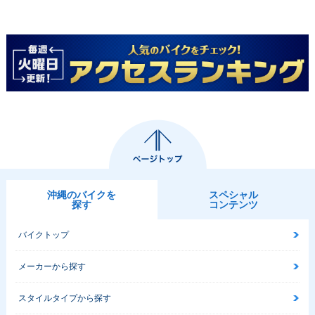
沖縄のバイクを
スペシャル
探す
コンテンツ
バイクトップ
メーカーから探す
スタイルタイプから探す