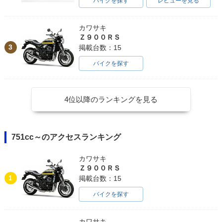
バイクを探す
レビューを見る
カワサキ
Ｚ９００ＲＳ
3
掲載台数：15
バイクを探す
4位以降のランキングを見る
751cc～のアクセスランキング
カワサキ
Ｚ９００ＲＳ
1
掲載台数：15
バイクを探す
カワサキ