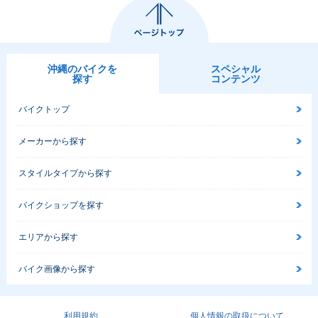
沖縄のバイクを
スペシャル
探す
コンテンツ
バイクトップ
メーカーから探す
スタイルタイプから探す
バイクショップを探す
エリアから探す
バイク画像から探す
利用規約
個人情報の取扱について