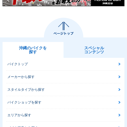
沖縄のバイクを
スペシャル
探す
コンテンツ
バイクトップ
メーカーから探す
スタイルタイプから探す
バイクショップを探す
エリアから探す