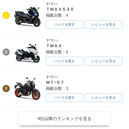
ヤマハ
ＴＭＡＸ５３０
1
掲載台数：4
バイクを探す
レビューを見る
ヤマハ
ＴＭＡＸ
2
掲載台数：5
バイクを探す
レビューを見る
ヤマハ
ＭＴ−０７
3
掲載台数：3
バイクを探す
レビューを見る
4位以降のランキングを見る