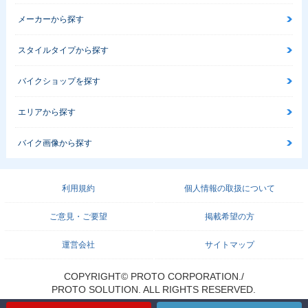
メーカーから探す
スタイルタイプから探す
バイクショップを探す
エリアから探す
バイク画像から探す
利用規約
個人情報の取扱について
ご意見・ご要望
掲載希望の方
運営会社
サイトマップ
COPYRIGHT© PROTO CORPORATION./
PROTO SOLUTION. ALL RIGHTS RESERVED.