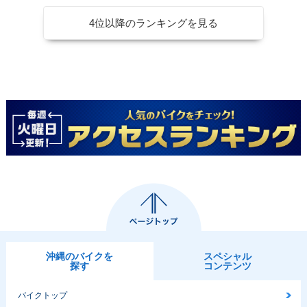
4位以降のランキングを見る
沖縄のバイクを
スペシャル
探す
コンテンツ
バイクトップ