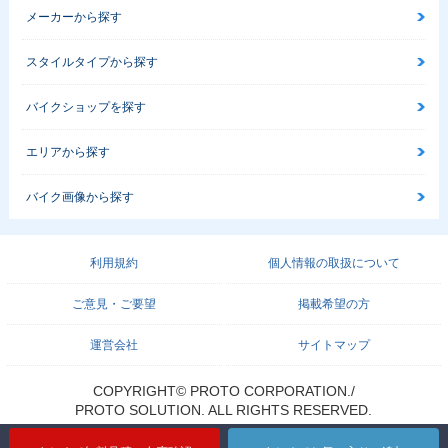
メーカーから探す
スタイルタイプから探す
バイクショップを探す
エリアから探す
バイク画像から探す
利用規約
個人情報の取扱について
ご意見・ご要望
掲載希望の方
運営会社
サイトマップ
COPYRIGHT© PROTO CORPORATION./
PROTO SOLUTION. ALL RIGHTS RESERVED.