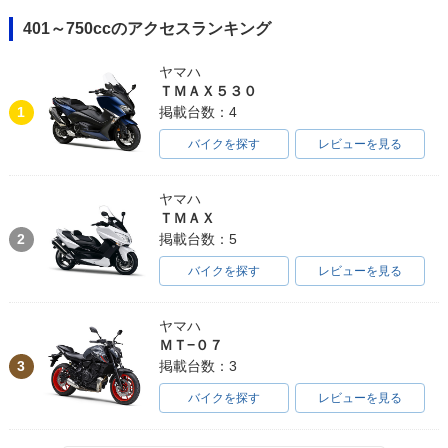
401～750ccのアクセスランキング
ヤマハ
ＴＭＡＸ５３０
1
掲載台数：4
バイクを探す
レビューを見る
ヤマハ
ＴＭＡＸ
2
掲載台数：5
バイクを探す
レビューを見る
ヤマハ
ＭＴ−０７
3
掲載台数：3
バイクを探す
レビューを見る