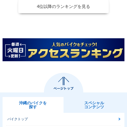
4位以降のランキングを見る
沖縄のバイクを
スペシャル
探す
コンテンツ
バイクトップ