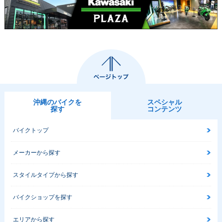
沖縄のバイクを
スペシャル
探す
コンテンツ
バイクトップ
メーカーから探す
スタイルタイプから探す
バイクショップを探す
エリアから探す