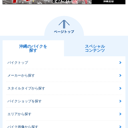
沖縄のバイクを
スペシャル
探す
コンテンツ
バイクトップ
メーカーから探す
スタイルタイプから探す
バイクショップを探す
エリアから探す
バイク画像から探す