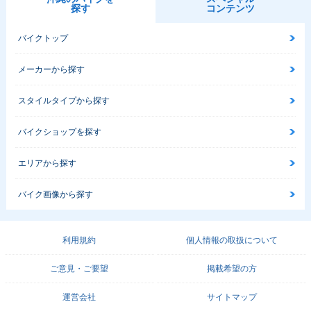
探す
コンテンツ
バイクトップ
メーカーから探す
スタイルタイプから探す
バイクショップを探す
エリアから探す
バイク画像から探す
利用規約
個人情報の取扱について
ご意見・ご要望
掲載希望の方
運営会社
サイトマップ