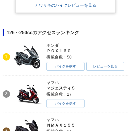
カワサキのバイクレビューを見る
126～250ccのアクセスランキング
ホンダ
ＰＣＸ１６０
1
掲載台数：50
バイクを探す
レビューを見る
ヤマハ
マジェスティＳ
2
掲載台数：27
バイクを探す
ヤマハ
ＮＭＡＸ１５５