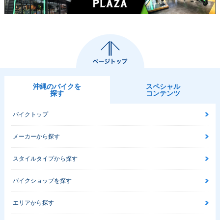
沖縄のバイクを
スペシャル
探す
コンテンツ
バイクトップ
メーカーから探す
スタイルタイプから探す
バイクショップを探す
エリアから探す