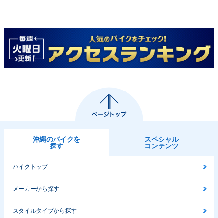
沖縄のバイクを
スペシャル
探す
コンテンツ
バイクトップ
メーカーから探す
スタイルタイプから探す