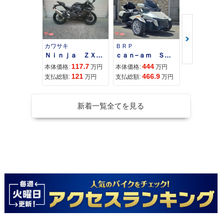
カワサキ
ＢＲＰ
スズキ
Ｎｉｎｊａ ＺＸ−４Ｒ ＳＥ
ｃａｎ−ａｍ ＳＰＹＤＥＲ ＲＴ ＬＩＭＩＴＥＤ
117.7
444
68
本体価格:
万円
本体価格:
万円
本体価格:
121
466.9
71
支払総額:
万円
支払総額:
万円
支払総額:
新着一覧全てを見る