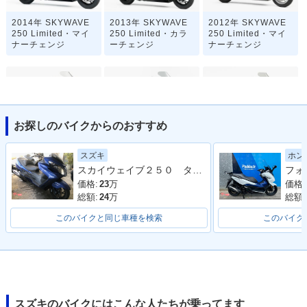
2014年 SKYWAVE
2013年 SKYWAVE
2012年 SKYWAVE
250 Limited・マイ
250 Limited・カラ
250 Limited・マイ
ナーチェンジ
ーチェンジ
ナーチェンジ
お探しのバイクからのおすすめ
2011年 SKYWAVE
2009年 SKYWAVE
2008年 SKYWAVE
スズキ
ホン
250 Limited・マイ
250 Limited・マイ
250 Limited・マイ
スカイウェイブ２５０ タイプＳ
ナーチェンジ
ナーチェンジ
ナーチェンジ
価格:
23
万
価格:
総額:
24
万
総額:
このバイクと同じ車種を検索
このバイク
2007年 SKYWAVE
2005年 SKYWAVE
2004年 SKYWAVE
250 Limited・フル
250 Limited・マイ
250 Limited・マイ
モデルチェンジ
ナーチェンジ
ナーチェンジ
スズキのバイクにはこんな人たちが乗ってます