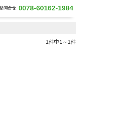
0078-60162-1984
話問合せ
1件中1～1件