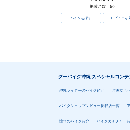
掲載台数：50
バイクを探す
レビューを
グーバイク沖縄 スペシャルコンテ
沖縄ライダーのバイク紹介
お役立ち
バイクショップレビュー掲載店一覧
憧れのバイク紹介
バイクカルチャー