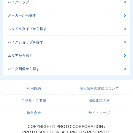
バイクトップ
メーカーから探す
スタイルタイプから探す
バイクショップを探す
エリアから探す
バイク画像から探す
利用規約
個人情報の取扱について
ご意見・ご要望
掲載希望の方
運営会社
サイトマップ
COPYRIGHT© PROTO CORPORATION./
PROTO SOLUTION. ALL RIGHTS RESERVED.