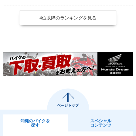
4位以降のランキングを見る
沖縄のバイクを
スペシャル
探す
コンテンツ