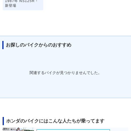
1987年 NS125R・
新登場
お探しのバイクからのおすすめ
関連するバイクが見つかりませんでした。
ホンダのバイクにはこんな人たちが乗ってます