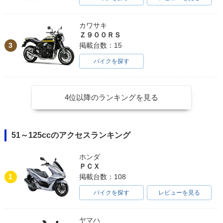
カワサキ
Ｚ９００ＲＳ
3
掲載台数：15
バイクを探す
4位以降のランキングを見る
51～125ccのアクセスランキング
ホンダ
ＰＣＸ
1
掲載台数：108
バイクを探す
レビューを見る
ヤマハ