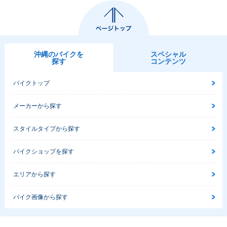
沖縄のバイクを
スペシャル
探す
コンテンツ
バイクトップ
メーカーから探す
スタイルタイプから探す
バイクショップを探す
エリアから探す
バイク画像から探す