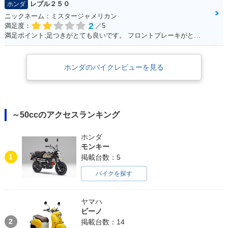
レブル２５０
ホンダ
ニックネーム：ミスタージャメリカン
2
満足度：
／5
満足ポイント:足つきがとても良いです。 フロントブレーキがとてもよく効くため安心感があります。 アメリカンタイプと言われるだけあって、巡航速度に乗ると安定性が比較的良いです。
ホンダのバイクレビューを見る
～50ccのアクセスランキング
ホンダ
モンキー
1
掲載台数：5
バイクを探す
ヤマハ
ビーノ
2
掲載台数：14