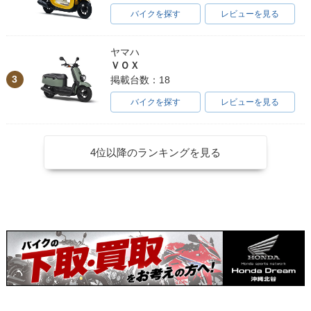
バイクを探す
レビューを見る
ヤマハ
ＶＯＸ
3
掲載台数：18
バイクを探す
レビューを見る
4位以降のランキングを見る