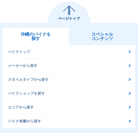
沖縄のバイクを
スペシャル
探す
コンテンツ
バイクトップ
メーカーから探す
スタイルタイプから探す
バイクショップを探す
エリアから探す
バイク画像から探す